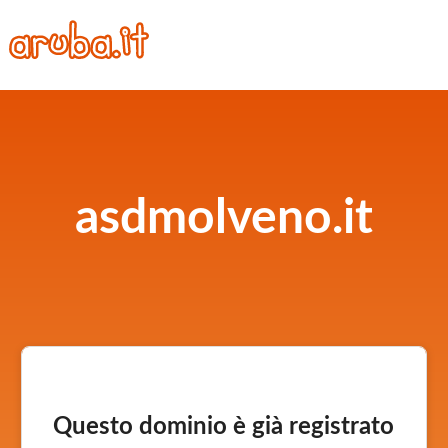
asdmolveno.it
Questo dominio è già registrato